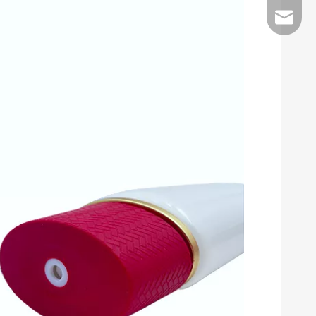
E-Mail