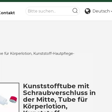
Deutsch
Kontakt
be für Körperlotion, Kunststoff-Hautpflege-
Kunststofftube mit
Schraubverschluss in
der Mitte, Tube für
Körperlotion,