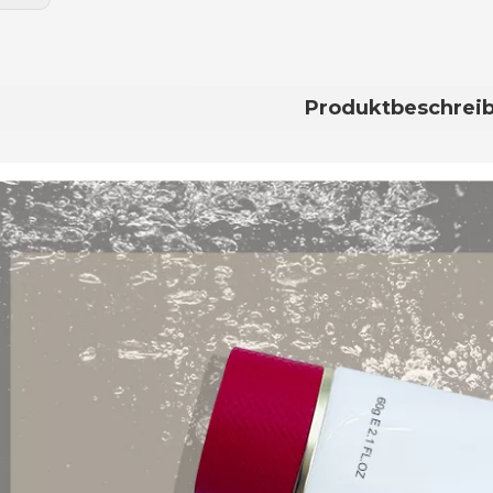
Produktbeschrei