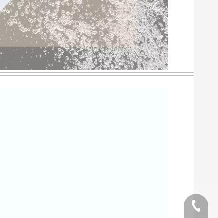
Telefon