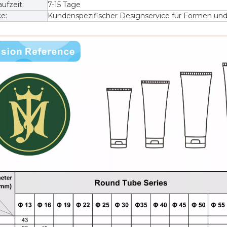
ufzeit:
7-15 Tage
e:
Kundenspezifischer Designservice für Formen un