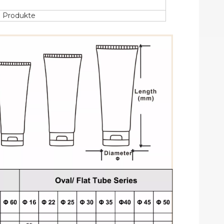
d Produkte