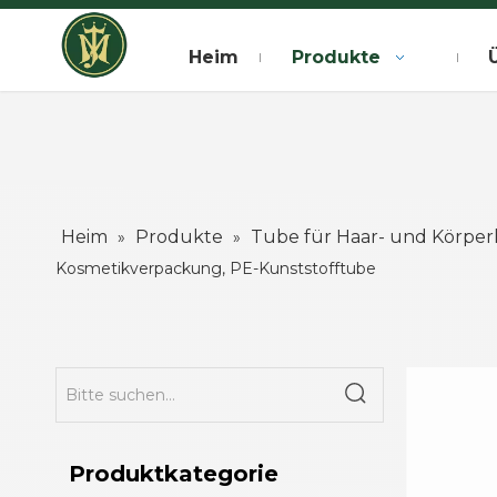
Heim
Produkte
Heim
Produkte
Tube für Haar- und Körper
»
»
Kosmetikverpackung, PE-Kunststofftube
Produktkategorie