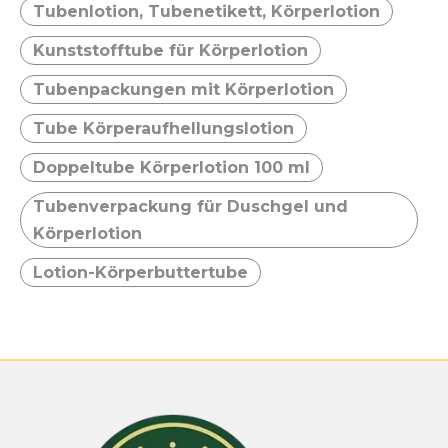
Tubenlotion, Tubenetikett, Körperlotion
Kunststofftube für Körperlotion
Tubenpackungen mit Körperlotion
Tube Körperaufhellungslotion
Doppeltube Körperlotion 100 ml
Tubenverpackung für Duschgel und
Körperlotion
Lotion-Körperbuttertube