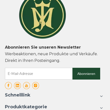
Abonnieren Sie unseren Newsletter
Werbeaktionen, neue Produkte und Verkäufe.
Direkt in Ihren Posteingang.
Abonnieren
Schnelllink
Produktkategorie