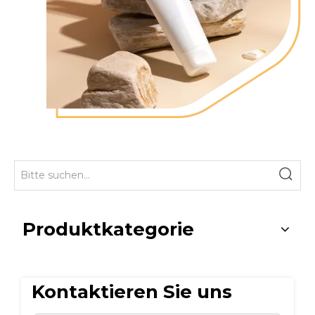
Produktkategorie
Kontaktieren Sie uns