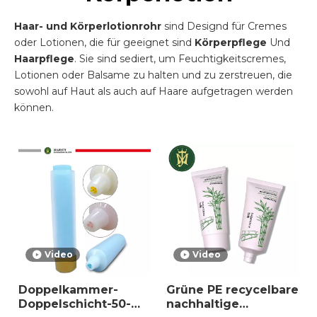
Haar- und Körperlotionrohr
sind Designd für Cremes
oder Lotionen, die für geeignet sind
Körperpflege
Und
Haarpflege
. Sie sind sediert, um Feuchtigkeitscremes,
Lotionen oder Balsame zu halten und zu zerstreuen, die
sowohl auf Haut als auch auf Haare aufgetragen werden
können.
Video
Video
Doppelkammer-
Grüne PE recycelbare
Doppelschicht-50-
nachhaltige