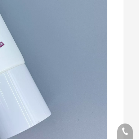
Telefon