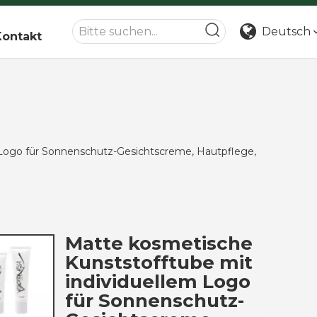
Deutsch
Kontakt
 Logo für Sonnenschutz-Gesichtscreme, Hautpflege,
Matte kosmetische
Kunststofftube mit
individuellem Logo
für Sonnenschutz-