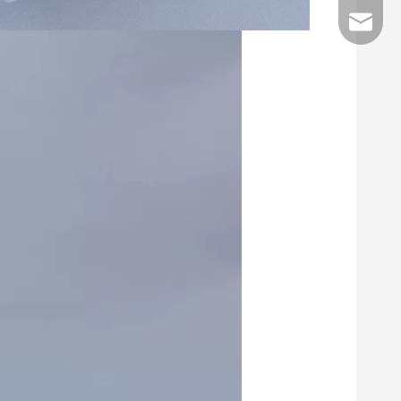
E-Mail