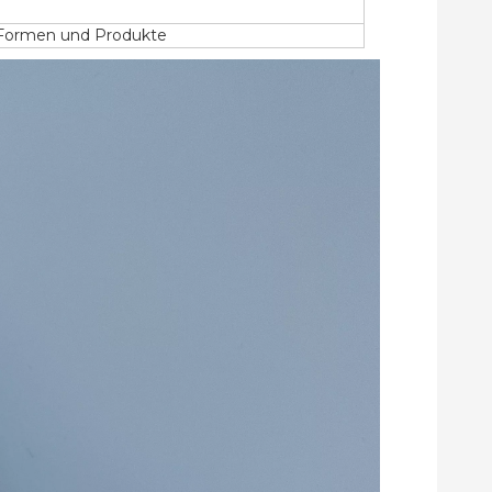
r Formen und Produkte