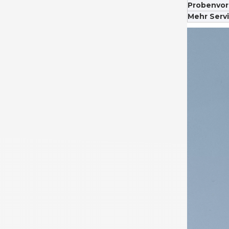
Probenvorl
Mehr Servi