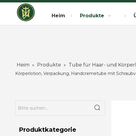
Heim
Produkte
Heim
Produkte
Tube für Haar- und Körper
»
»
Körperlotion, Verpackung, Handcremetube mit Schraubv
Produktkategorie