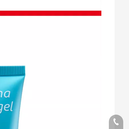
Telefon