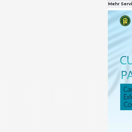
Mehr Servi