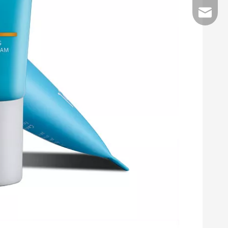
E-Mail