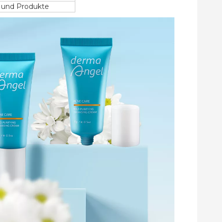
n und Produkte