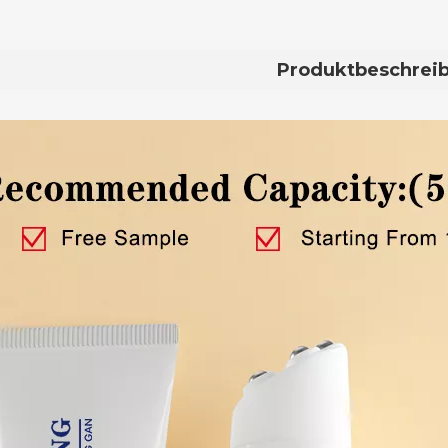
Produktbeschrei