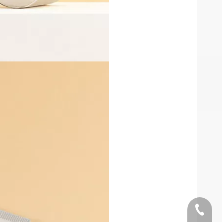
Telefon