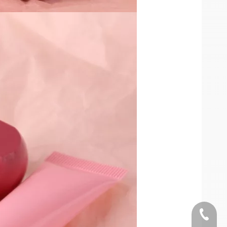
Telefon