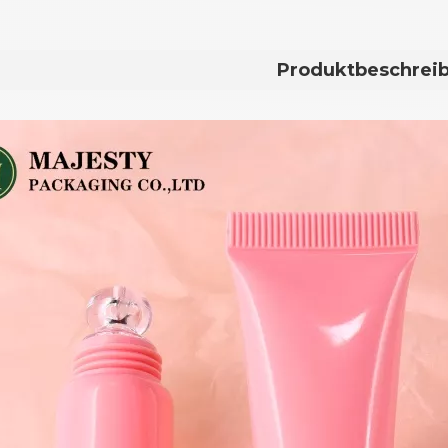
Produktbeschrei