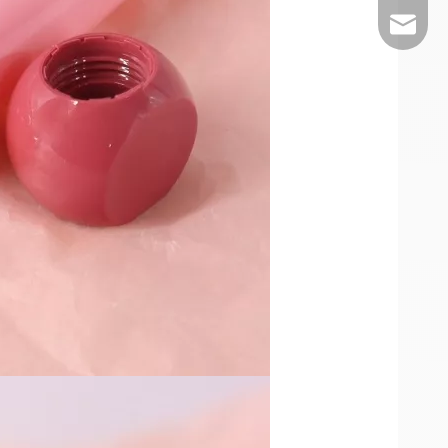
E-Mail