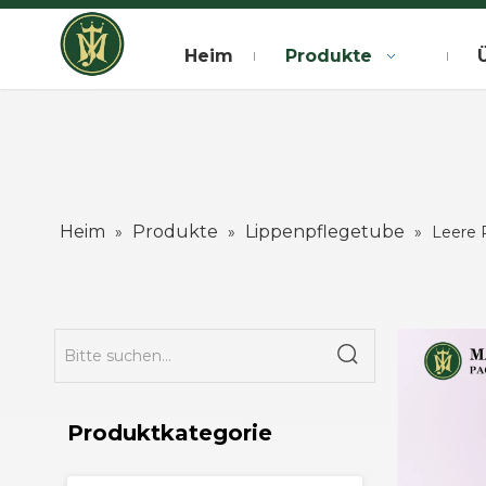
Heim
Produkte
Heim
Produkte
Lippenpflegetube
»
»
»
Leere 
Produktkategorie