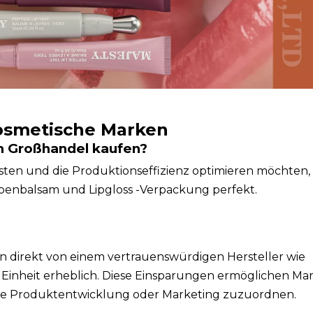
osmetische Marken
m Großhandel kaufen?
sten und die Produktionseffizienz optimieren möchten, 
enbalsam und Lipgloss -Verpackung perfekt.
 direkt von einem vertrauenswürdigen Hersteller wie
Einheit erheblich. Diese Einsparungen ermöglichen Mar
e Produktentwicklung oder Marketing zuzuordnen.