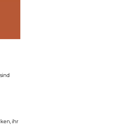
sind
ken, ihr