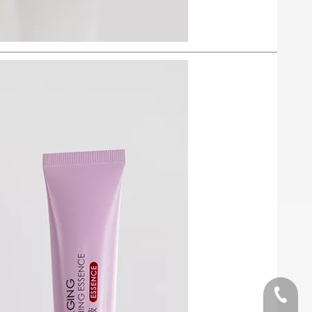
Telefon