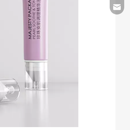
E-Mail