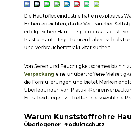
Die Hautpflegeindustrie hat ein explosives W
Höhen erreichten, da die Verbraucher Selbst
erfolgreichen Hautpflegeprodukt steckt ein
Plastik-Hautpflege-Röhren haben sich als Lös
und Verbraucherattraktivität suchen.
Von Seren und Feuchtigkeitscremes bis hin 
Verpackung
eine unübertroffene Vielseitig
die Formulierungen und bietet Marken endlo
Überlegungen von Plastik -Röhrenverpacku
Entscheidungen zu treffen, die sowohl die Pr
Warum Kunststoffrohre Hau
Überlegener Produktschutz