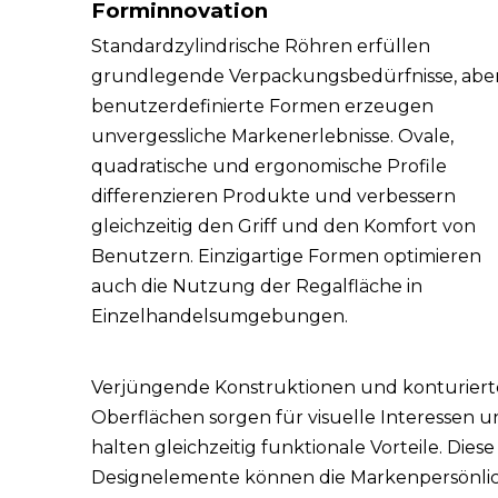
Forminnovation
Standardzylindrische Röhren erfüllen
grundlegende Verpackungsbedürfnisse, abe
benutzerdefinierte Formen erzeugen
unvergessliche Markenerlebnisse. Ovale,
quadratische und ergonomische Profile
differenzieren Produkte und verbessern
gleichzeitig den Griff und den Komfort von
Benutzern. Einzigartige Formen optimieren
auch die Nutzung der Regalfläche in
Einzelhandelsumgebungen.
Verjüngende Konstruktionen und konturiert
Oberflächen sorgen für visuelle Interessen 
halten gleichzeitig funktionale Vorteile. Diese
Designelemente können die Markenpersönlic